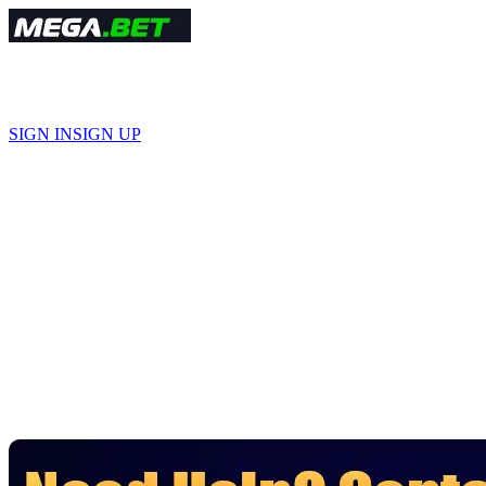
हिंदी
SIGN IN
SIGN UP
MegaBet CONTACT -
MegaBet Customer Care
MegaBet 24/7 Professional Customer
Service - Always Online, Always Ready to
Help